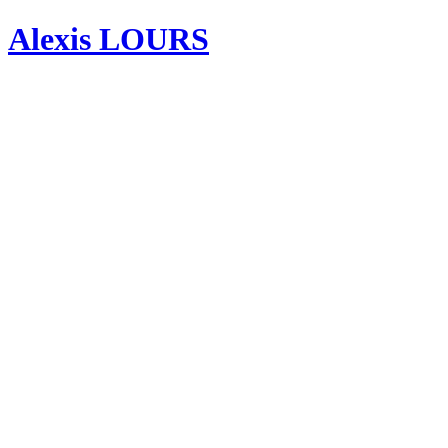
Alexis LOURS